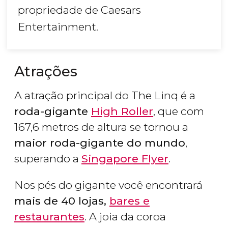
propriedade de Caesars
Entertainment.
Atrações
A atração principal do The Linq é a
roda-gigante
High Roller
, que com
167,6 metros de altura se tornou a
maior roda-gigante do mundo
,
superando a
Singapore Flyer
.
Nos pés do gigante você encontrará
mais de 40 lojas,
bares e
restaurantes
. A joia da coroa