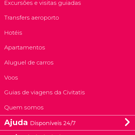
Excursões e visitas guiadas
Transfers aeroporto
Hotéis
Apartamentos
Aluguel de carros
Voos
Guias de viagens da Civitatis
Quem somos
Ajuda
Disponíveis 24/7