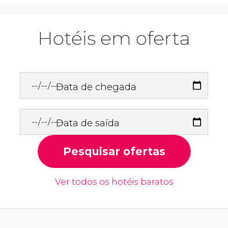
Hotéis em oferta
Data de chegada
Data de saída
Pesquisar ofertas
Ver todos os hotéis baratos