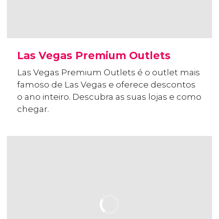
Las Vegas Premium Outlets
Las Vegas Premium Outlets é o outlet mais
famoso de Las Vegas e oferece descontos
o ano inteiro. Descubra as suas lojas e como
chegar.