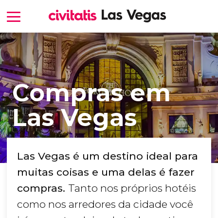
Compras em
Las Vegas
Las Vegas é um destino ideal para
muitas coisas e uma delas é fazer
compras.
Tanto nos próprios hotéis
como nos arredores da cidade você