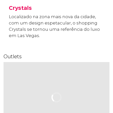
Crystals
Localizado na zona mais nova da cidade,
com um design espetacular, o shopping
Crystals se tornou uma referência do luxo
em Las Vegas.
Outlets