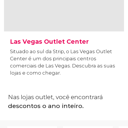
Las Vegas Outlet Center
Situado ao sul da Strip, o Las Vegas Outlet
Center é um dos principais centros
comerciais de Las Vegas. Descubra as suas
lojas e como chegar.
Nas lojas outlet, você encontrará
descontos o ano inteiro.