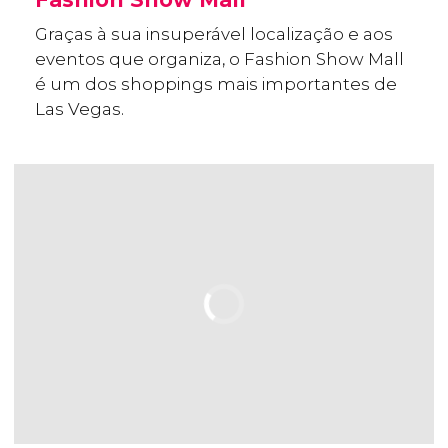
Graças à sua insuperável localização e aos
eventos que organiza, o Fashion Show Mall
é um dos shoppings mais importantes de
Las Vegas.