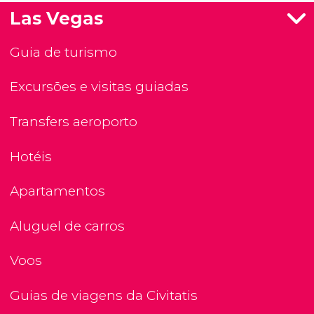
Las Vegas
Guia de turismo
Excursões e visitas guiadas
Transfers aeroporto
Hotéis
Apartamentos
Aluguel de carros
Voos
Guias de viagens da Civitatis