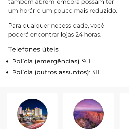
também abrem, embora possam ter
um horário um pouco mais reduzido.
Para qualquer necessidade, você
poderá encontrar lojas 24 horas.
Telefones úteis
Polícia (emergências)
: 911.
Polícia (outros assuntos)
: 311.