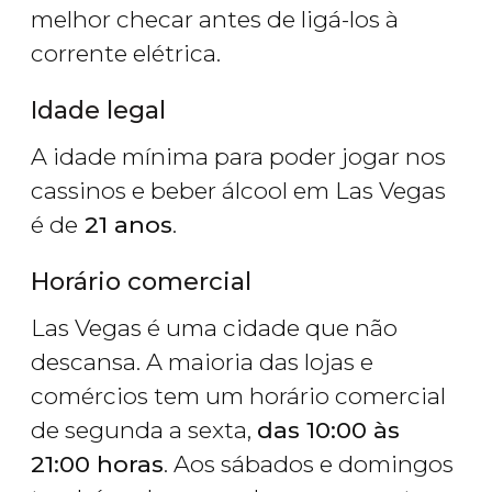
melhor checar antes de ligá-los à
corrente elétrica.
Idade legal
A idade mínima para poder jogar nos
cassinos e beber álcool em Las Vegas
é de
21 anos
.
Horário comercial
Las Vegas é uma cidade que não
descansa. A maioria das lojas e
comércios tem um horário comercial
de segunda a sexta,
das 10:00 às
21:00 horas
. Aos sábados e domingos