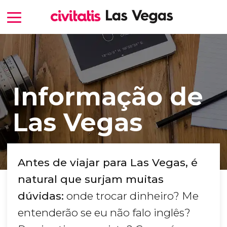
Informação de
Las Vegas
Antes de viajar para Las Vegas, é
natural que surjam muitas
dúvidas:
onde trocar dinheiro? Me
entenderão se eu não falo inglês?