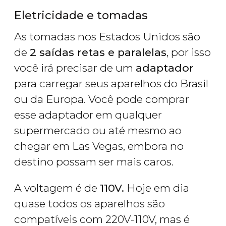
Eletricidade e tomadas
As tomadas nos Estados Unidos são
de
2 saídas retas e paralelas
, por isso
você irá precisar de um
adaptador
para carregar seus aparelhos do Brasil
ou da Europa. Você pode comprar
esse adaptador em qualquer
supermercado ou até mesmo ao
chegar em Las Vegas, embora no
destino possam ser mais caros.
A voltagem é de
110V.
Hoje em dia
quase todos os aparelhos são
compatíveis com 220V-110V, mas é