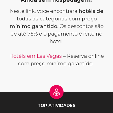
Neste link, você encontrará
hotéis de
todas as categorias com preço
mínimo garantido
. Os descontos são
de até 75% e o pagamento é feito no
hotel.
Hotéis em Las Vegas
– Reserva online
com preço mínimo garantido.
TOP ATIVIDADES