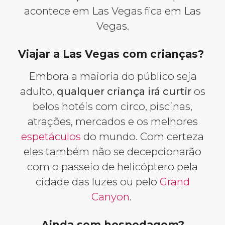
acontece em Las Vegas fica em Las
Vegas.
Viajar a Las Vegas com crianças?
Embora a maioria do público seja
adulto,
qualquer criança irá curtir
os
belos hotéis com circo, piscinas,
atrações, mercados e os melhores
espetáculos
do mundo. Com certeza
eles também não se decepcionarão
com o passeio de helicóptero pela
cidade das luzes ou pelo
Grand
Canyon
.
Ainda sem hospedagem?