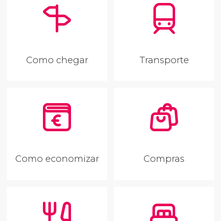
Como chegar
Transporte
Como economizar
Compras