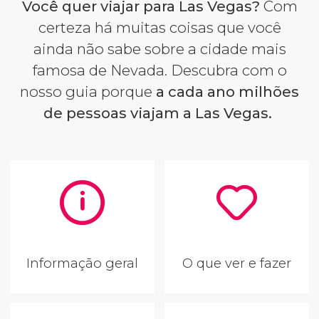
Você quer viajar para Las Vegas?
Com
certeza há muitas coisas que você
ainda não sabe sobre a cidade mais
famosa de Nevada. Descubra com o
nosso guia porque
a cada ano milhões
de pessoas viajam a Las Vegas.
Informação geral
O que ver e fazer