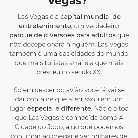
Vegas?
Las Vegas é a
capital mundial do
entretenimento
, um verdadeiro
parque de diversões para adultos
que
não decepcionará ninguém. Las Vegas
também é uma das cidades do mundo
que mais turistas atrai e a que mais
cresceu no século XX.
Só em descer do avião você já vai se
dar conta de que aterrissou em um
lugar
especial e diferente
. Não é à toa
que Las Vegas é conhecida como A
Cidade do Jogo, algo que podemos
confirmar ao chegar e ver milhares de