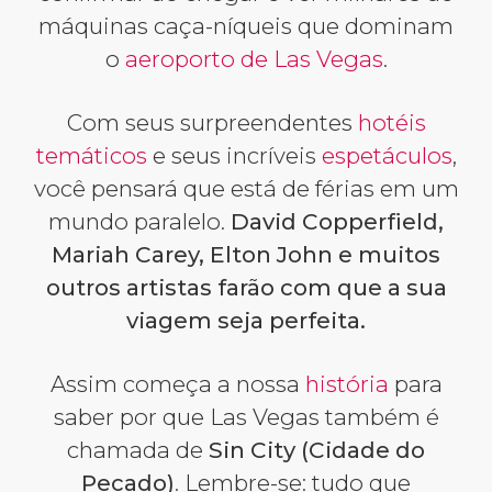
máquinas caça-níqueis que dominam
o
aeroporto de Las Vegas
.
Com seus surpreendentes
hotéis
temáticos
e seus incríveis
espetáculos
,
você pensará que está de férias em um
mundo paralelo.
David Copperfield,
Mariah Carey, Elton John e muitos
outros artistas farão com que a sua
viagem seja perfeita.
Assim começa a nossa
história
para
saber por que Las Vegas também é
chamada de
Sin City (Cidade do
Pecado)
. Lembre-se: tudo que