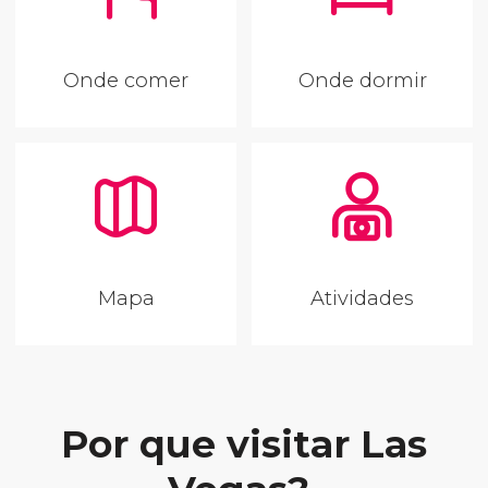
Onde comer
Onde dormir
Mapa
Atividades
Por que visitar Las