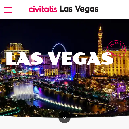
LAS VEGAS