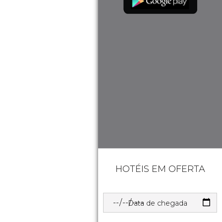
HOTÉIS EM OFERTA
Data de chegada