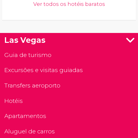
Ver todos os hotéis baratos
Las Vegas
Guia de turismo
Excursões e visitas guiadas
Transfers aeroporto
Hotéis
Apartamentos
Aluguel de carros