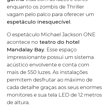
enquanto os zombis de Thriller
vagam pelo palco para oferecer um
espetáculo inesquecível
.
O espetáculo Michael Jackson ONE
acontece no
teatro do hotel
Mandalay Bay
. Esse espaço
impressionante possui um sistema
acústico envolvente e conta com
mais de 550 luzes. As instalações
permitem desfrutar ao máximo de
cada detalhe graças aos seus enormes
monitores e sua tela LED de 12 metros
de altura.