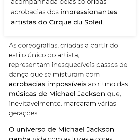
acompanhada pelas coloridas
acrobacias dos
impressionantes
artistas do Cirque du Soleil
.
As coreografias, criadas a partir do
estilo único do artista,
representam inesquecíveis passos de
dança que se misturam com
acrobacias impossíveis
ao ritmo das
músicas de Michael Jackson
que,
inevitavelmente, marcaram várias
gerações.
O universo de Michael Jackson
ganha
vida com as luzes e cores