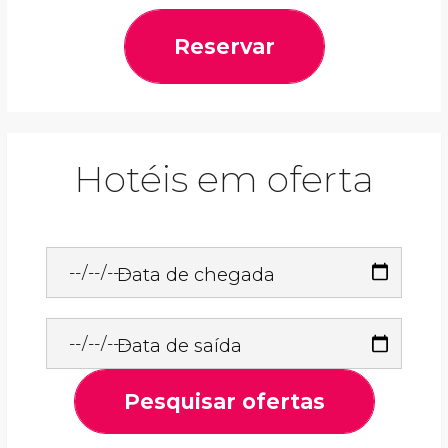
Reservar
Hotéis em oferta
Data de chegada
Data de saída
Pesquisar ofertas