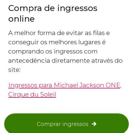
Compra de ingressos
online
A melhor forma de evitar as filas e
conseguir os melhores lugares é
comprando os ingressos com
antecedência diretamente através do
site:
Ingressos para Michael Jackson ONE,
Cirque du Soleil
Comprar ingressos