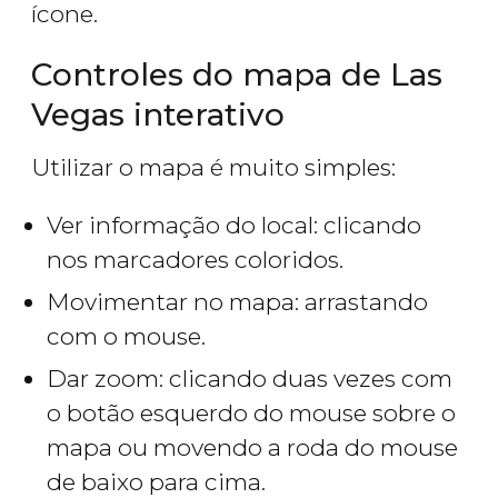
ícone.
Controles do mapa de Las
Vegas interativo
Utilizar o mapa é muito simples:
Ver informação do local: clicando
nos marcadores coloridos.
Movimentar no mapa: arrastando
com o mouse.
Dar zoom: clicando duas vezes com
o botão esquerdo do mouse sobre o
mapa ou movendo a roda do mouse
de baixo para cima.