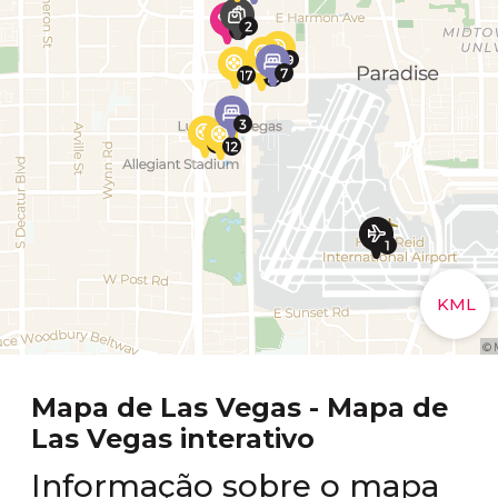
Mapa de Las Vegas - Mapa de
Las Vegas interativo
Informação sobre o mapa