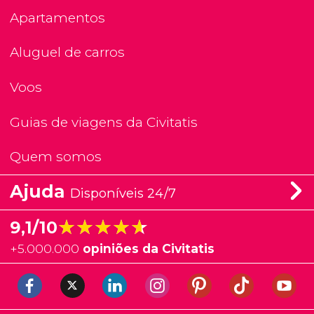
Apartamentos
Aluguel de carros
Voos
Guias de viagens da Civitatis
Quem somos
Ajuda
Disponíveis 24/7
★★★★★
★★★★★
9,1/10
+
5.000.000
opiniões da Civitatis