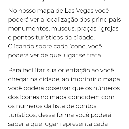
No nosso mapa de Las Vegas você
poderá ver a localização dos principais
monumentos, museus, praças, igrejas
e pontos turísticos da cidade.
Clicando sobre cada ícone, você
poderá ver de que lugar se trata.
Para facilitar sua orientação ao você
chegar na cidade, ao imprimir o mapa
você poderá observar que os números
dos ícones no mapa coincidem com
os números da lista de pontos
turísticos, dessa forma você poderá
saber a que lugar representa cada