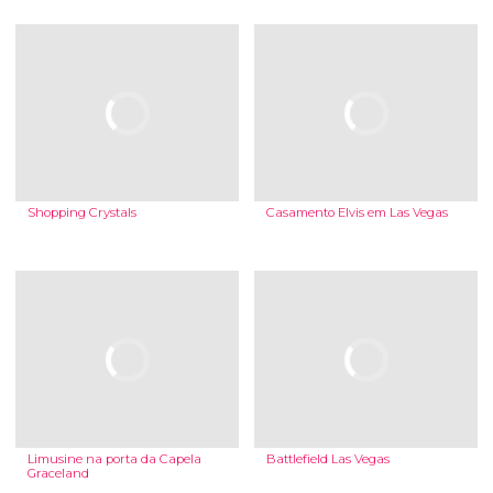
Shopping Crystals
Casamento Elvis em Las Vegas
Limusine na porta da Capela
Battlefield Las Vegas
Graceland