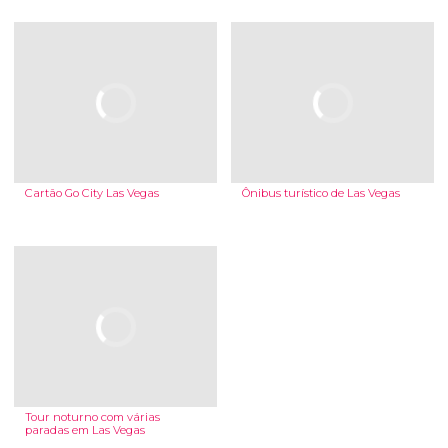
Cartão Go City Las Vegas
Ônibus turístico de Las Vegas
Tour noturno com várias
paradas em Las Vegas