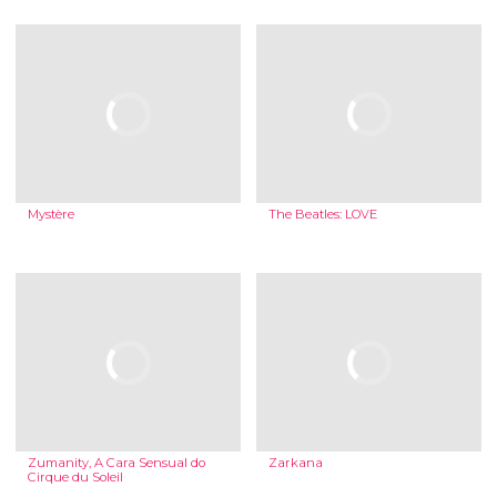
Mystère
The Beatles: LOVE
Zumanity, A Cara Sensual do
Zarkana
Cirque du Soleil