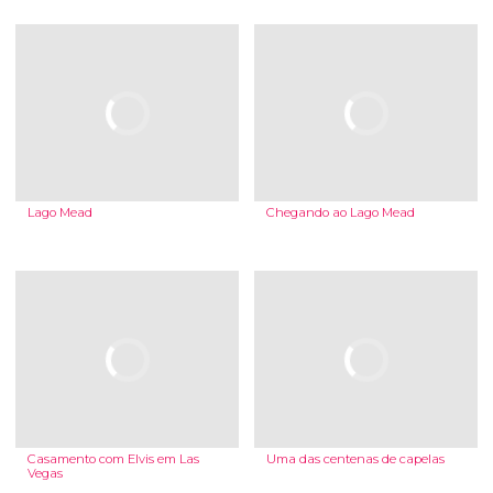
Lago Mead
Chegando ao Lago Mead
Casamento com Elvis em Las
Uma das centenas de capelas
Vegas