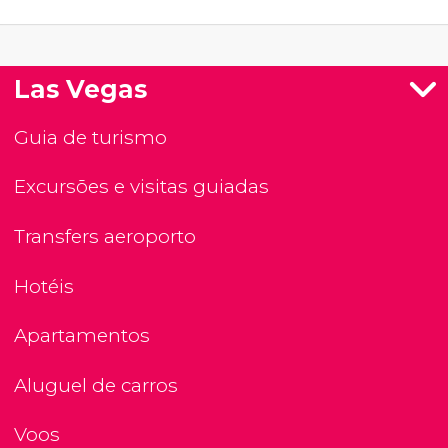
Las Vegas
Guia de turismo
Excursões e visitas guiadas
Transfers aeroporto
Hotéis
Apartamentos
Aluguel de carros
Voos