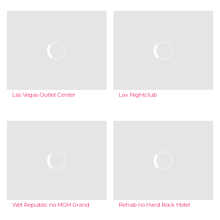
Las Vegas Outlet Center
Lax Nightclub
Wet Republic no MGM Grand
Rehab no Hard Rock Hotel