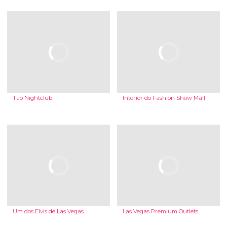
Tao Nightclub
Interior do Fashion Show Mall
Um dos Elvis de Las Vegas
Las Vegas Premium Outlets