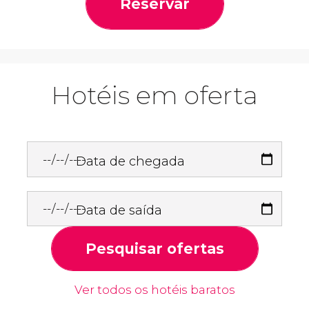
Reservar
Hotéis em oferta
Data de chegada
Data de saída
Pesquisar ofertas
Ver todos os hotéis baratos