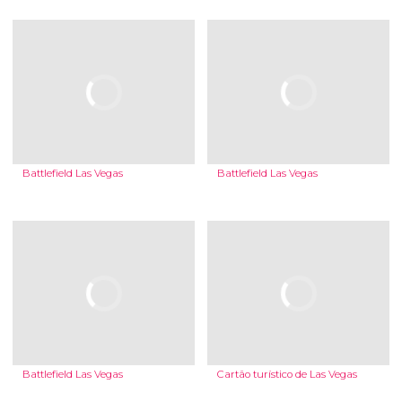
Battlefield Las Vegas
Battlefield Las Vegas
Battlefield Las Vegas
Cartão turístico de Las Vegas